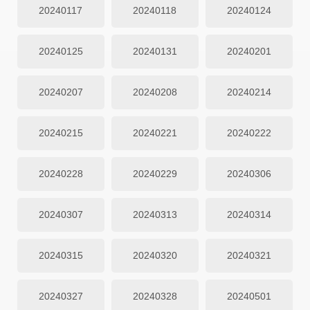
20240117
20240118
20240124
20240125
20240131
20240201
20240207
20240208
20240214
20240215
20240221
20240222
20240228
20240229
20240306
20240307
20240313
20240314
20240315
20240320
20240321
20240327
20240328
20240501