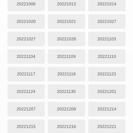
20221006
20221013
20221014
20221020
20221021
20221027
20221027
20221028
20221103
20221104
20221109
20221110
20221117
20221118
20221123
20221124
20221130
20221201
20221207
20221208
20221214
20221215
20221216
20221221