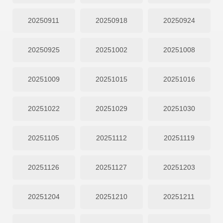
20250911
20250918
20250924
20250925
20251002
20251008
20251009
20251015
20251016
20251022
20251029
20251030
20251105
20251112
20251119
20251126
20251127
20251203
20251204
20251210
20251211