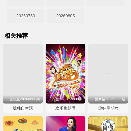
20260730
20260805
相关推荐
更新至20260808期
更新20260808期
更新至20260808期
我独自生活
欢乐集结号
你好星期六