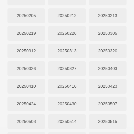
20250205
20250212
20250213
20250219
20250226
20250305
20250312
20250313
20250320
20250326
20250327
20250403
20250410
20250416
20250423
20250424
20250430
20250507
20250508
20250514
20250515