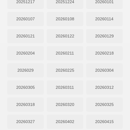
20251217
20251224
20260101
20260107
20260108
20260114
20260121
20260122
20260129
20260204
20260211
20260218
2026029
20260225
20260304
20260305
20260311
20260312
20260318
20260320
20260325
20260327
20260402
20260415