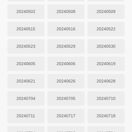
20240502
20240508
20240509
20240515
20240516
20240522
20240523
20240529
20240530
20240605
20240606
20240619
20240621
20240626
20240628
20240704
20240705
20240710
20240711
20240717
20240718