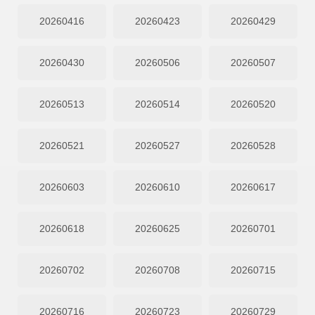
20260416
20260423
20260429
20260430
20260506
20260507
20260513
20260514
20260520
20260521
20260527
20260528
20260603
20260610
20260617
20260618
20260625
20260701
20260702
20260708
20260715
20260716
20260723
20260729