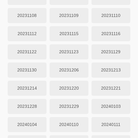
20231108
20231109
20231110
20231112
20231115
20231116
20231122
20231123
20231129
20231130
20231206
20231213
20231214
20231220
20231221
20231228
20231229
20240103
20240104
20240110
20240111