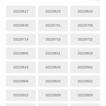
20220617
20220623
20220624
20220630
20220701
20220708
20220714
20220715
20220722
20220805
20220811
20220818
20220819
20220826
20220901
20220909
20220915
20220921
20220922
20220928
20220929