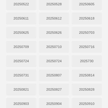
20250522
20250528
20250605
20250611
20250612
20250618
20250625
20250626
20250703
20250709
20250710
20250716
20250724
20250724
2025730
20250731
20250807
20250814
20250821
20250827
20250828
20250903
20250904
20250910