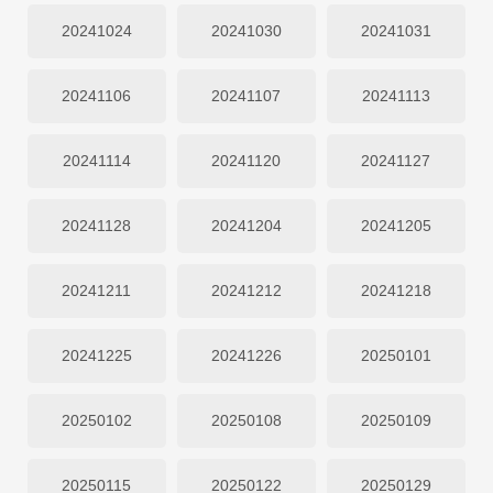
20241024
20241030
20241031
20241106
20241107
20241113
20241114
20241120
20241127
20241128
20241204
20241205
20241211
20241212
20241218
20241225
20241226
20250101
20250102
20250108
20250109
20250115
20250122
20250129