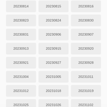
20230814
20230815
20230816
20230823
20230824
20230830
20230831
20230906
20230907
20230913
20230915
20230920
20230921
20230927
20230928
20231004
20231005
20231011
20231012
20231018
20231019
20231025
20231026
20231102