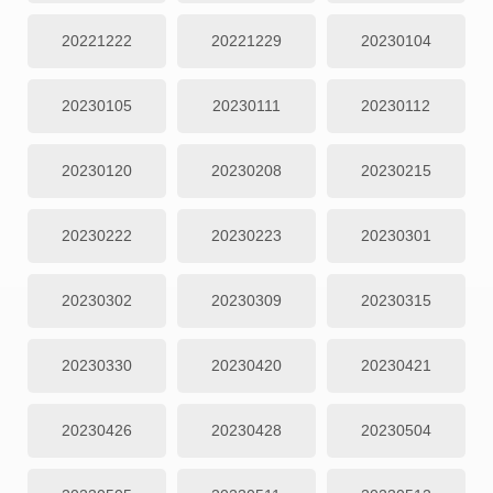
20221222
20221229
20230104
20230105
20230111
20230112
20230120
20230208
20230215
20230222
20230223
20230301
20230302
20230309
20230315
20230330
20230420
20230421
20230426
20230428
20230504