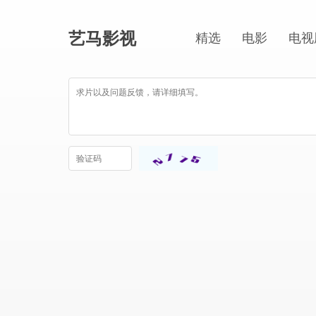
艺马影视
精选
电影
电视