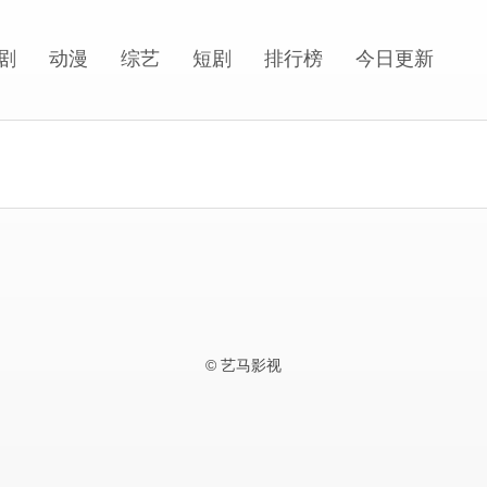
剧
动漫
综艺
短剧
排行榜
今日更新
© 艺马影视