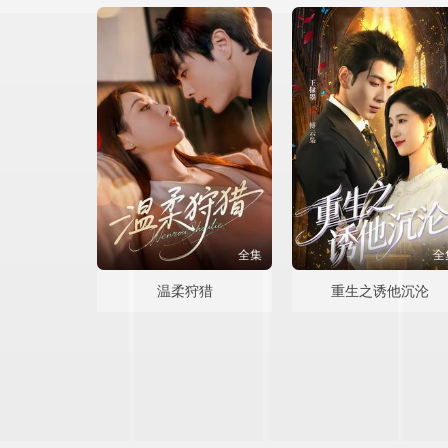
全集
全
温柔狩猎
重生之诱他沉沦