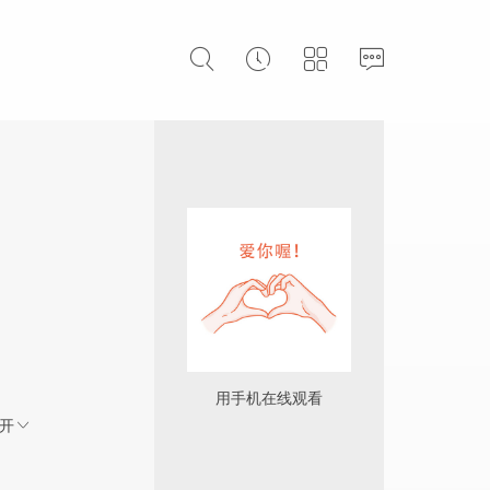
用手机在线观看
开