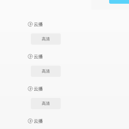
云播
高清
云播
高清
云播
高清
云播