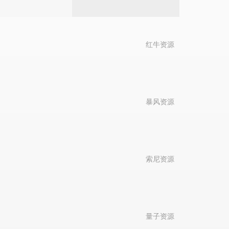
红牛资源
暴风资源
索尼资源
量子资源