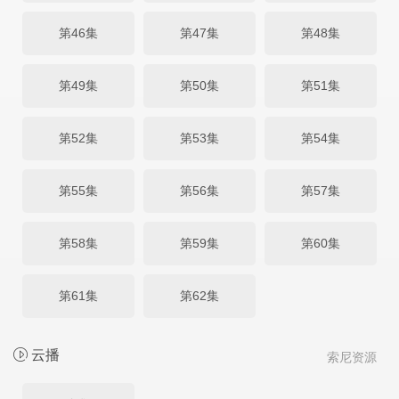
第46集
第47集
第48集
第49集
第50集
第51集
第52集
第53集
第54集
第55集
第56集
第57集
第58集
第59集
第60集
第61集
第62集
云播
索尼资源