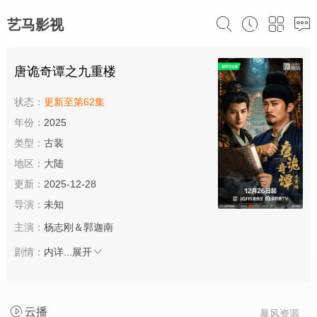
艺马影视
唐诡奇谭之九重楼
状态：
更新至第62集
年份：
2025
类型：
古装
地区：
大陆
更新：
2025-12-28
导演：
未知
主演：
杨志刚＆郭迦南
剧情：
内详...
展开
云播
暴风资源