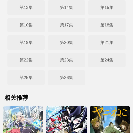
第13集
第14集
第15集
第16集
第17集
第18集
第19集
第20集
第21集
第22集
第23集
第24集
第25集
第26集
相关推荐