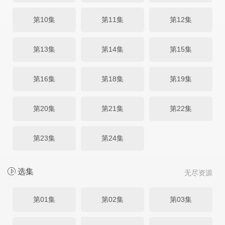
第10集
第11集
第12集
第13集
第14集
第15集
第16集
第18集
第19集
第20集
第21集
第22集
第23集
第24集
选集
无尽资源
第01集
第02集
第03集