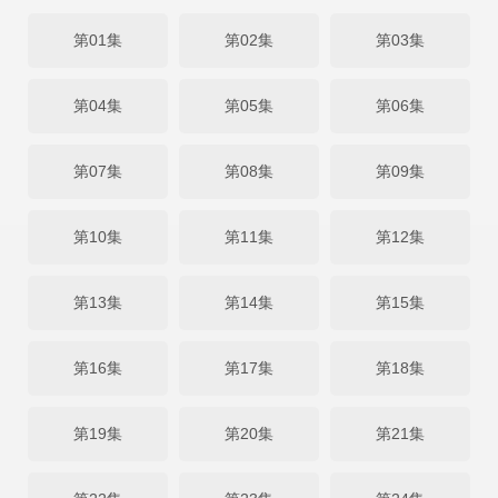
第01集
第02集
第03集
第04集
第05集
第06集
第07集
第08集
第09集
第10集
第11集
第12集
第13集
第14集
第15集
第16集
第17集
第18集
第19集
第20集
第21集