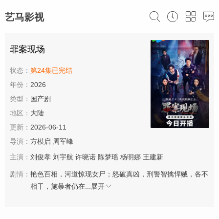
艺马影视
罪案现场
状态：
第24集已完结
年份：
2026
类型：
国产剧
地区：
大陆
更新：
2026-06-11
导演：
方模启
周军峰
主演：
刘俊孝
刘宇航
许晓诺
陈梦瑶
杨明娜
王建新
剧情：
艳色百相，河道惊现女尸；怒破真凶，刑警智擒悍贼，各不
相干‌，施暴者仍在...
展开