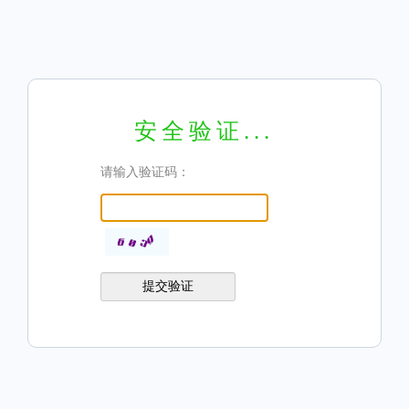
安全验证...
请输入验证码：