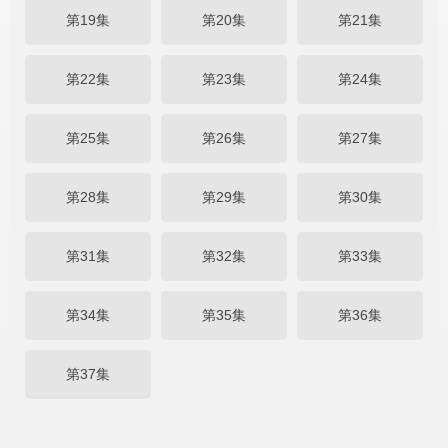
第19集
第20集
第21集
第22集
第23集
第24集
第25集
第26集
第27集
第28集
第29集
第30集
第31集
第32集
第33集
第34集
第35集
第36集
第37集