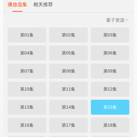
播放选集
相关推荐
量子资源
第01集
第02集
第03集
第04集
第05集
第06集
第07集
第08集
第09集
第10集
第11集
第12集
第13集
第14集
第15集
第16集
第17集
第18集