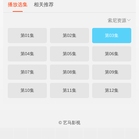
播放选集
相关推荐
索尼资源
第01集
第02集
第03集
第04集
第05集
第06集
第07集
第08集
第09集
第10集
第11集
第12集
© 艺马影视