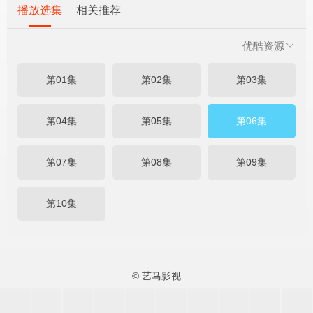
播放选集
相关推荐
优酷资源
第01集
第02集
第03集
第04集
第05集
第06集
第07集
第08集
第09集
第10集
© 艺马影视