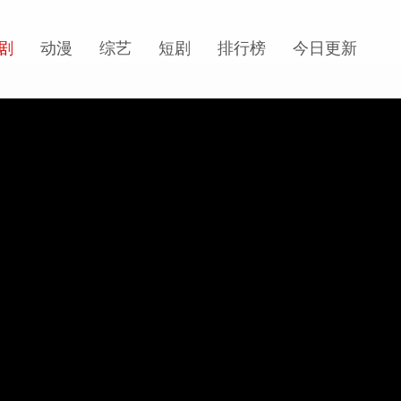
剧
动漫
综艺
短剧
排行榜
今日更新