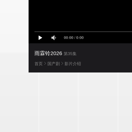
雨霖铃2026
第35集
首页
国产剧
影片介绍