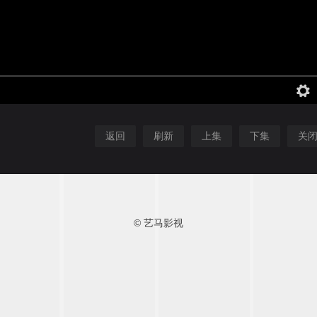
返回
刷新
上集
下集
关
© 艺马影视